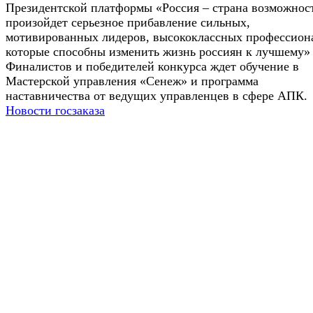
Президентской платформы «Россия – страна возможнос
произойдет серьезное прибавление сильных,
мотивированных лидеров, высококлассных профессион
которые способны изменить жизнь россиян к лучшему»
Финалистов и победителей конкурса ждет обучение в
Мастерской управления «Сенеж» и программа
наставничества от ведущих управленцев в сфере АПК.
Новости госзаказа