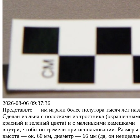
2026-08-06 09:37:36
Представьте — им играли более полутора тысяч лет наз
Сделан из льна с полосками из тростника (окрашенным
красный и зеленый цвета) и с маленькими камешками
внутри, чтобы он гремели при использовании. Размеры:
высота — ок. 60 мм, диаметр — 66 мм (да, он неидеаль