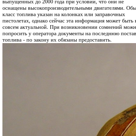
выпущенных до 2000 года при условии, что они не
оснащены высокопроизводительными двигателями. Об
класс топлива указан на колонках или заправочных
пистолетах, однако сейчас эта информация может быть 
совсем актуальной. При возникновении сомнений мож
попросить у оператора документы на последнюю поста
топлива - по закону их обязаны предоставить.