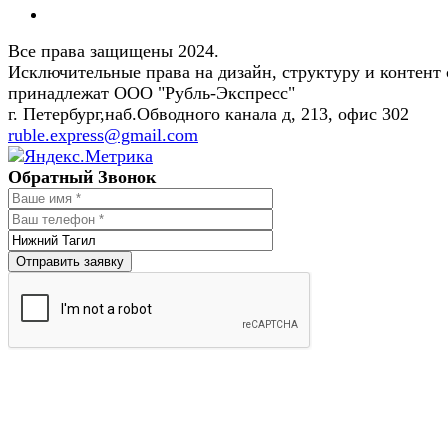
Все права защищены 2024.
Исключительные права на дизайн, структуру и контент 
принадлежат ООО "Рубль-Экспресс"
г. Петербург,наб.Обводного канала д, 213, офис 302
ruble.express@gmail.com
Обратный Звонок