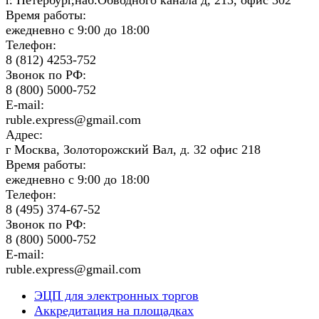
Время работы:
ежедневно с 9:00 до 18:00
Телефон:
8 (812) 4253-752
Звонок по РФ:
8 (800) 5000-752
E-mail:
ruble.express@gmail.com
Адрес:
г Москва, Золоторожский Вал, д. 32 офис 218
Время работы:
ежедневно с 9:00 до 18:00
Телефон:
8 (495) 374-67-52
Звонок по РФ:
8 (800) 5000-752
E-mail:
ruble.express@gmail.com
ЭЦП для электронных торгов
Аккредитация на площадках