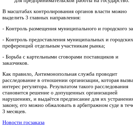
для предпринимательской работы на государство.
В масштабах контролирования органов власти можно
выделить 3 главных направления:
- Контроль размещения муниципального и городского за
- Контроль предоставления муниципальных и городски
преференций отдельным участникам рынка;
- Борьба с картельными сговорами поставщиков и
заказчиков.
Как правило, Антимонопольная служба проводит
расследование в отношении организации, которая вызв
интерес регулятора. Результатом такого расследования
становится решение о допущенных организацией
нарушениях, и выдаётся предписание для их устранени
закону, его можно обжаловать в арбитражном суде в теч
3 месяцев.
Новости госзаказа