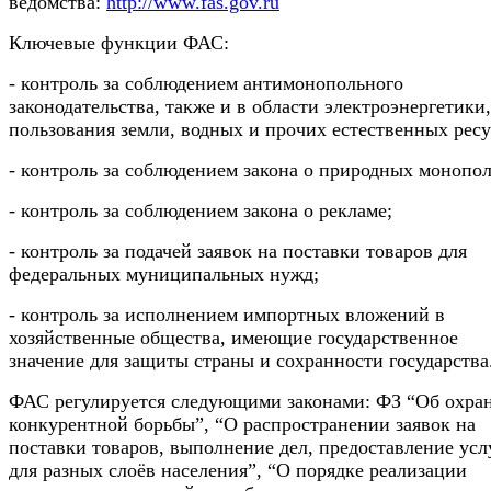
ведомства:
http://www.fas.gov.ru
Ключевые функции ФАС:
- контроль за соблюдением антимонопольного
законодательства, также и в области электроэнергетики,
пользования земли, водных и прочих естественных ресу
- контроль за соблюдением закона о природных монопол
- контроль за соблюдением закона о рекламе;
- контроль за подачей заявок на поставки товаров для
федеральных муниципальных нужд;
- контроль за исполнением импортных вложений в
хозяйственные общества, имеющие государственное
значение для защиты страны и сохранности государства
ФАС регулируется следующими законами: ФЗ “Об охра
конкурентной борьбы”, “О распространении заявок на
поставки товаров, выполнение дел, предоставление усл
для разных слоёв населения”, “О порядке реализации