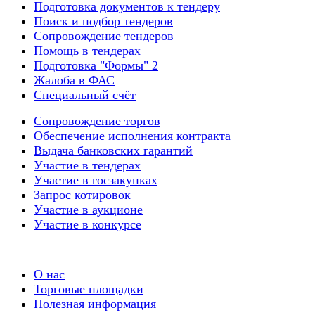
Подготовка документов к тендеру
Поиск и подбор тендеров
Сопровождение тендеров
Помощь в тендерах
Подготовка "Формы" 2
Жалоба в ФАС
Специальный счёт
Сопровождение торгов
Обеспечение исполнения контракта
Выдача банковских гарантий
Участие в тендерах
Участие в госзакупках
Запрос котировок
Участие в аукционе
Участие в конкурсе
О нас
Торговые площадки
Полезная информация