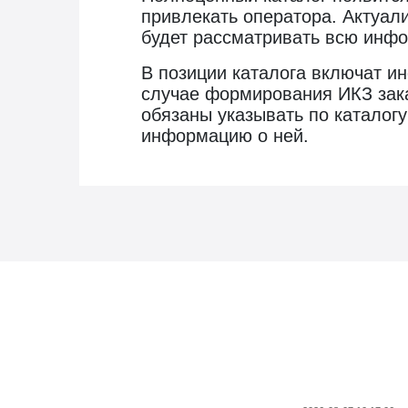
привлекать оператора. Актуали
будет рассматривать всю инфо
В позиции каталога включат ин
случае формирования ИКЗ зака
обязаны указывать по каталогу
информацию о ней.
Новости госзаказа