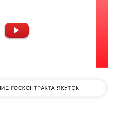
ИЕ ГОСКОНТРАКТА ЯКУТСК
к!