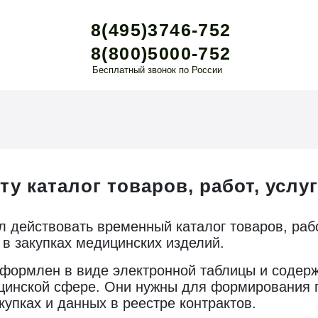
8(495)3746-752
8(800)5000-752
Бесплатный звонок по России
у каталог товаров, работ, услуг
л действовать временный каталог товаров, рабо
 в закупках медицинских изделий.
формлен в виде электронной таблицы и содерж
цинской сфере. Они нужны для формирования 
купках и данных в реестре контрактов.