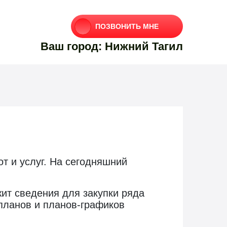
ПОЗВОНИТЬ МНЕ
Ваш город: Нижний Тагил
т и услуг. На сегодняшний
ит сведения для закупки ряда
планов и планов-графиков