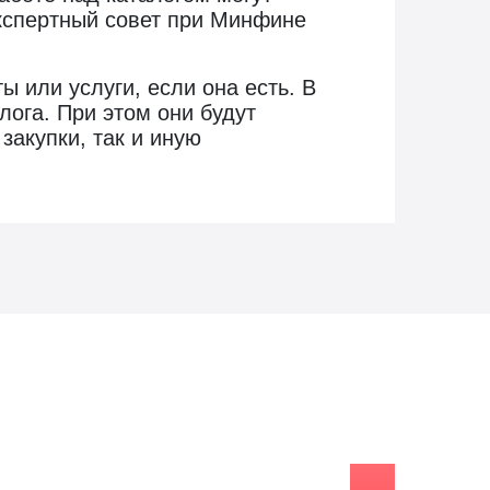
Экспертный совет при Минфине
 или услуги, если она есть. В
лога. При этом они будут
закупки, так и иную
заказе