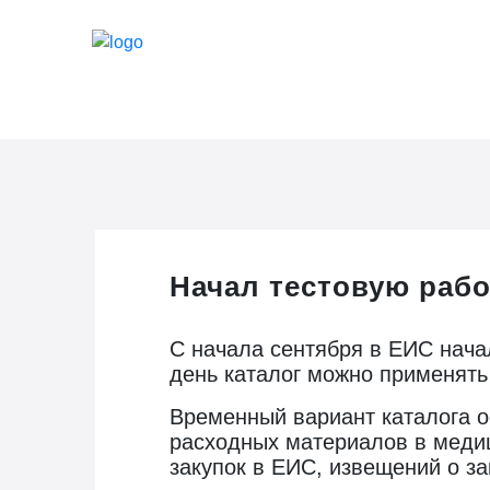
Начал тестовую работ
С начала сентября в ЕИС нача
день каталог можно применять
Временный вариант каталога о
расходных материалов в меди
закупок в ЕИС, извещений о за